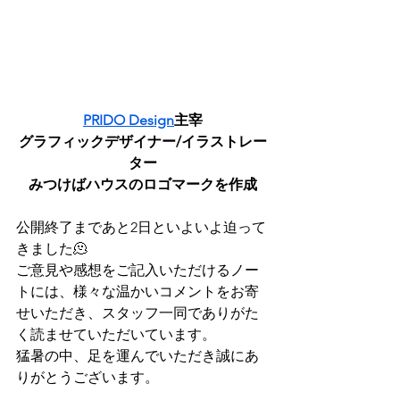
PRIDO Design
主宰
グラフィックデザイナー/イラストレー
ター
みつけばハウスのロゴマークを作成
公開終了まであと2日といよいよ迫って
きました🫠
ご意見や感想をご記入いただけるノー
トには、様々な温かいコメントをお寄
せいただき、スタッフ一同でありがた
く読ませていただいています。
猛暑の中、足を運んでいただき誠にあ
りがとうございます。