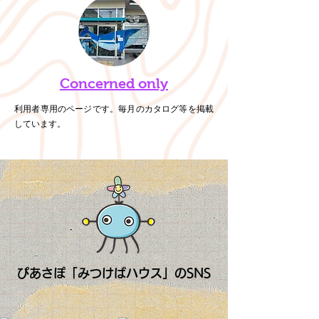
Concerned only
利用者専用のページです。毎月のカタログ等を掲載
しています。
ぴあさぽ「みつけばハウス」のSNS