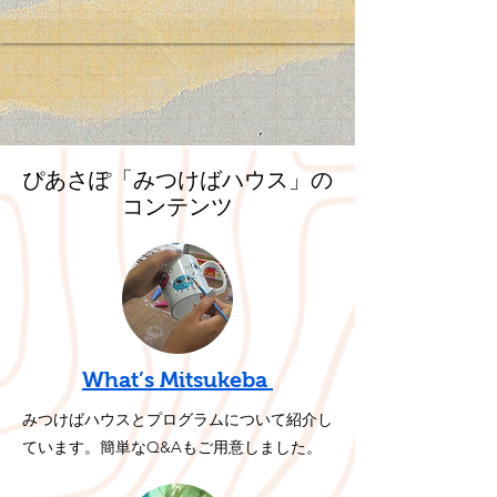
​ぴあさぽ「みつけばハウス」の
コンテンツ
What’s Mitsukeba
みつけばハウスとプログラムについて紹介し
ています。簡単なQ&Aもご用意しました。