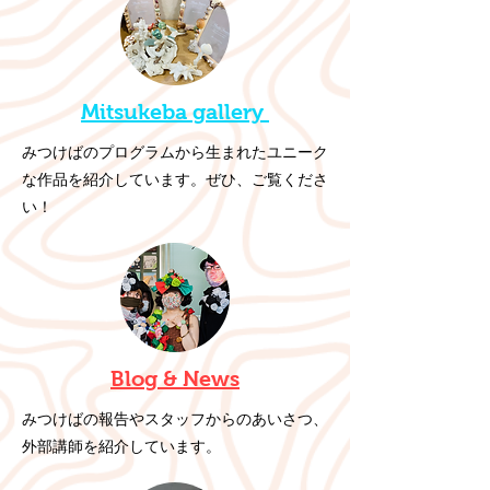
Mitsukeba gallery
​みつけばのプログラムから生まれたユニーク
な作品を紹介しています。ぜひ、ご覧くださ
い！
Blog &
News
みつけばの報告やスタッフからのあいさつ、
外部講師を紹介しています。