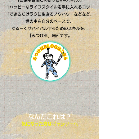
「ハッピーなライフスタイルを手に入れるコツ」
「できるだけラクに生きるノウハウ」などなど、
世の中を自分のペースで、
ゆるーくサバイバルするためのスキルを、
「みつける」場所です。
なんだこれは？
気になった方はギャラリーへ